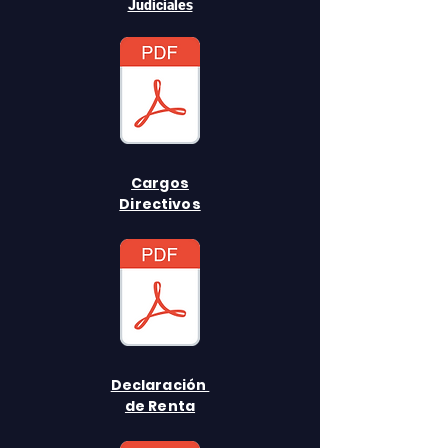
Judiciales
Cargos
Directivos
Declaración
de Renta