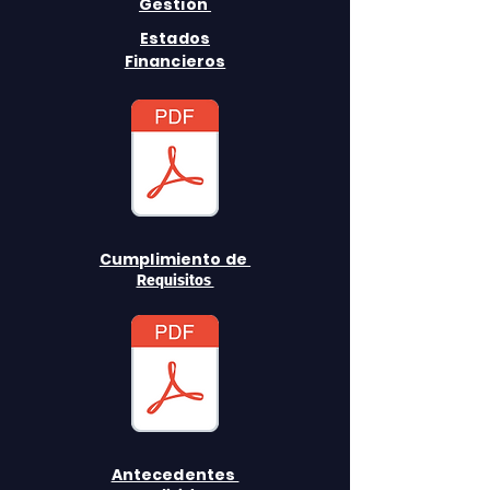
Gestión
Estados
Financieros
Cumplimiento de
Requisitos
Antecedentes